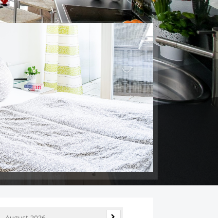
August 2026