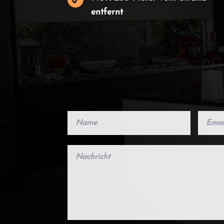
entfernt