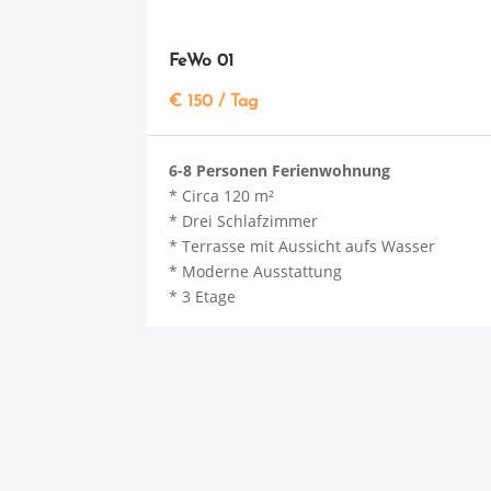
FeWo 01
€ 150 / Tag
6-8 Personen Ferienwohnung
* Circa 120 m²
* Drei Schlafzimmer
* Terrasse mit Aussicht aufs Wasser
* Moderne Ausstattung
* 3 Etage