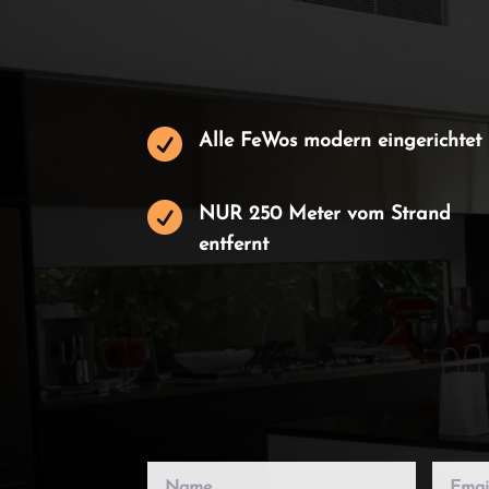

Alle FeWos modern eingerichtet

NUR 250 Meter vom Strand
entfernt